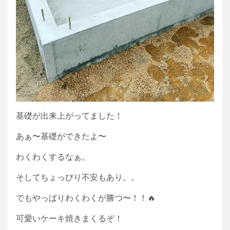
基礎が出来上がってました！
あぁ〜基礎ができたよ〜
わくわくするなぁ。
そしてちょっぴり不安もあり。。
でもやっぱりわくわくが勝つ〜！！🔥
可愛いケーキ焼きまくるぞ！