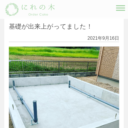
Main Navigation
基礎が出来上がってました！
2021年9月16日