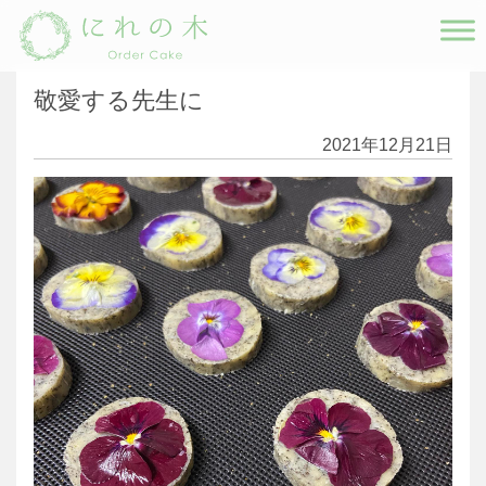
Main Navigation
敬愛する先生に
2021年12月21日