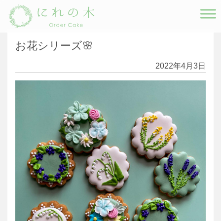
Main Navigation
お花シリーズ🌸
2022年4月3日