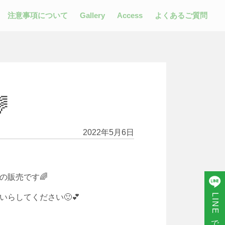
注意事項について
Gallery
Access
よくあるご質問

2022年5月6日
の販売です🌈
LINEで注文する
らしてください🙂💕