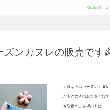
Order Menu
ーズンカヌレの販売です
明日はラムレーズンカヌレ
ご予約の皆様お気を付けてい
お取置きご希望の方は