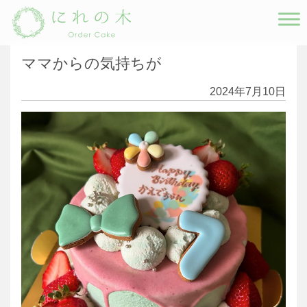
Main Navigation
ママからの気持ちが
2024年7月10日