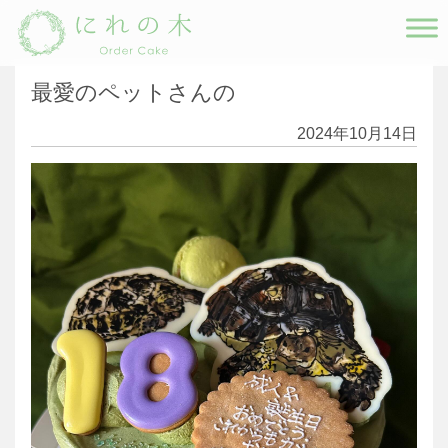
Main Navigation
最愛のペットさんの
2024年10月14日