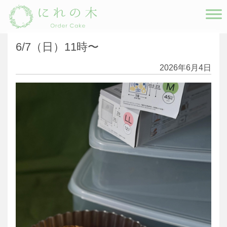
Main Navigation
6/7（日）11時〜
2026年6月4日